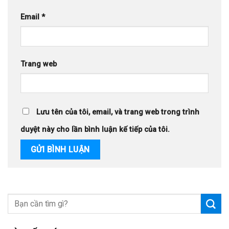
Email
*
Trang web
Lưu tên của tôi, email, và trang web trong trình
duyệt này cho lần bình luận kế tiếp của tôi.