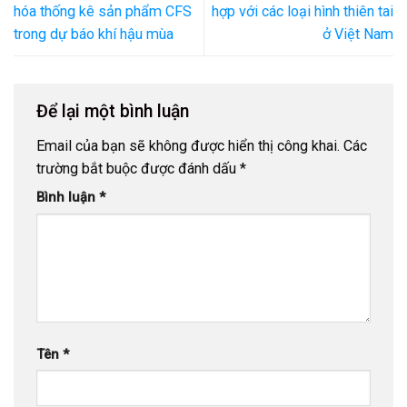
hóa thống kê sản phẩm CFS
hợp với các loại hình thiên tai
trong dự báo khí hậu mùa
ở Việt Nam
Để lại một bình luận
Email của bạn sẽ không được hiển thị công khai.
Các
trường bắt buộc được đánh dấu
*
Bình luận
*
Tên
*