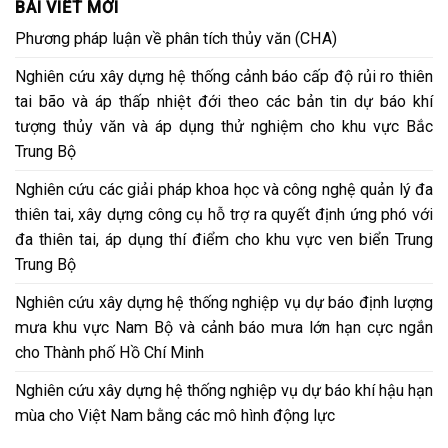
BÀI VIẾT MỚI
Phương pháp luận về phân tích thủy văn (CHA)
Nghiên cứu xây dựng hệ thống cảnh báo cấp độ rủi ro thiên
tai bão và áp thấp nhiệt đới theo các bản tin dự báo khí
tượng thủy văn và áp dụng thử nghiệm cho khu vực Bắc
Trung Bộ
Nghiên cứu các giải pháp khoa học và công nghệ quản lý đa
thiên tai, xây dựng công cụ hỗ trợ ra quyết định ứng phó với
đa thiên tai, áp dụng thí điểm cho khu vực ven biển Trung
Trung Bộ
Nghiên cứu xây dựng hệ thống nghiệp vụ dự báo định lượng
mưa khu vực Nam Bộ và cảnh báo mưa lớn hạn cực ngắn
cho Thành phố Hồ Chí Minh
Nghiên cứu xây dựng hệ thống nghiệp vụ dự báo khí hậu hạn
mùa cho Việt Nam bằng các mô hình động lực