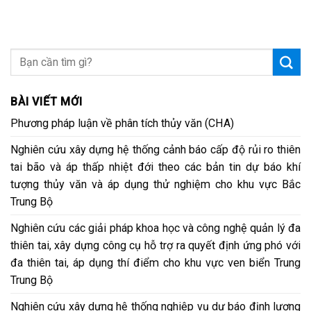
BÀI VIẾT MỚI
Phương pháp luận về phân tích thủy văn (CHA)
Nghiên cứu xây dựng hệ thống cảnh báo cấp độ rủi ro thiên
tai bão và áp thấp nhiệt đới theo các bản tin dự báo khí
tượng thủy văn và áp dụng thử nghiệm cho khu vực Bắc
Trung Bộ
Nghiên cứu các giải pháp khoa học và công nghệ quản lý đa
thiên tai, xây dựng công cụ hỗ trợ ra quyết định ứng phó với
đa thiên tai, áp dụng thí điểm cho khu vực ven biển Trung
Trung Bộ
Nghiên cứu xây dựng hệ thống nghiệp vụ dự báo định lượng