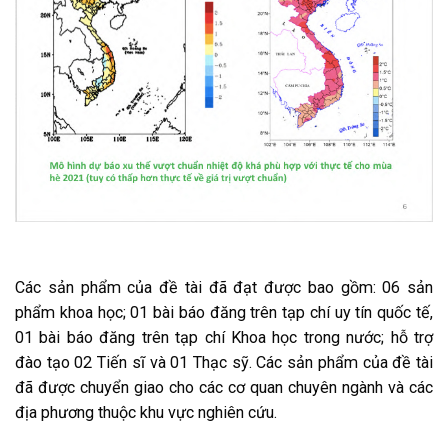
Các sản phẩm của đề tài đã đạt được bao gồm: 06 sản
phẩm khoa học; 01 bài báo đăng trên tạp chí uy tín quốc tế,
01 bài báo đăng trên tạp chí Khoa học trong nước; hỗ trợ
đào tạo 02 Tiến sĩ và 01 Thạc sỹ. Các sản phẩm của đề tài
đã được chuyển giao cho các cơ quan chuyên ngành và các
địa phương thuộc khu vực nghiên cứu.