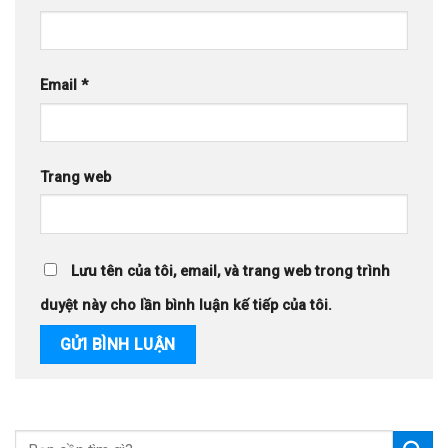
Email
*
Trang web
Lưu tên của tôi, email, và trang web trong trình
duyệt này cho lần bình luận kế tiếp của tôi.