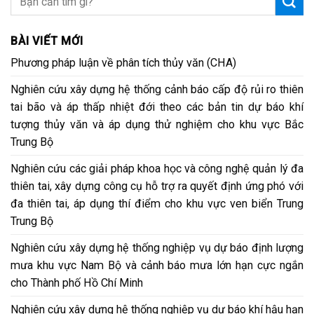
BÀI VIẾT MỚI
Phương pháp luận về phân tích thủy văn (CHA)
Nghiên cứu xây dựng hệ thống cảnh báo cấp độ rủi ro thiên
tai bão và áp thấp nhiệt đới theo các bản tin dự báo khí
tượng thủy văn và áp dụng thử nghiệm cho khu vực Bắc
Trung Bộ
Nghiên cứu các giải pháp khoa học và công nghệ quản lý đa
thiên tai, xây dựng công cụ hỗ trợ ra quyết định ứng phó với
đa thiên tai, áp dụng thí điểm cho khu vực ven biển Trung
Trung Bộ
Nghiên cứu xây dựng hệ thống nghiệp vụ dự báo định lượng
mưa khu vực Nam Bộ và cảnh báo mưa lớn hạn cực ngắn
cho Thành phố Hồ Chí Minh
Nghiên cứu xây dựng hệ thống nghiệp vụ dự báo khí hậu hạn