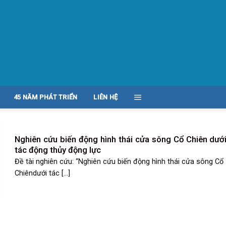
45 NĂM PHÁT TRIỂN
LIÊN HỆ
Nghiên cứu biến động hình thái cửa sông Cổ Chiên dướ
tác động thủy động lực
Đề tài nghiên cứu: “Nghiên cứu biến động hình thái cửa sông Cổ
Chiêndưới tác [...]