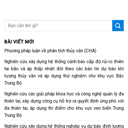
BÀI VIẾT MỚI
Phương pháp luận về phân tích thủy văn (CHA)
Nghiên cứu xây dựng hệ thống cảnh báo cấp độ rủi ro thiên
tai bão và áp thấp nhiệt đới theo các bản tin dự báo khí
tượng thủy văn và áp dụng thử nghiệm cho khu vực Bắc
Trung Bộ
Nghiên cứu các giải pháp khoa học và công nghệ quản lý đa
thiên tai, xây dựng công cụ hỗ trợ ra quyết định ứng phó với
đa thiên tai, áp dụng thí điểm cho khu vực ven biển Trung
Trung Bộ
Nghiên cứu xây dựng hệ thống nghiệp vụ dự báo định lượng